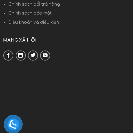
Chính sách đổi trả hàng
Chính sách bảo mật
Điều khoản và điều kiện
MẠNG XÃ HỘI