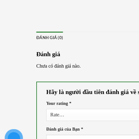
ĐÁNH GIÁ (0)
Đánh giá
Chưa có đánh giá nào.
Hãy là người đầu tiên đánh 
Your rating
*
Đánh giá của Bạn
*