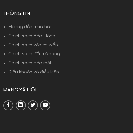
THÔNG TIN
Hướng dẫn mua hàng
Chính sách Bảo Hành
Chính sách vận chuyển
Chính sách đổi trả hàng
Chính sách bảo mật
Điều khoản và điều kiện
MẠNG XÃ HỘI