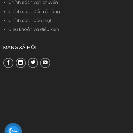
Chính sách vận chuyển
Chính sách đổi trả hàng
Chính sách bảo mật
Điều khoản và điều kiện
MẠNG XÃ HỘI