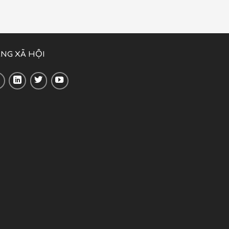
NG XÃ HỘI